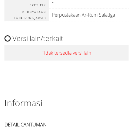
-
SPESIFIK
PERNYATAAN
Perpustakaan Ar-Rum Salatiga
TANGGUNGJAWAB
Versi lain/terkait
Tidak tersedia versi lain
Informasi
DETAIL CANTUMAN