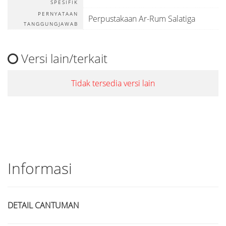
SPESIFIK
PERNYATAAN
Perpustakaan Ar-Rum Salatiga
TANGGUNGJAWAB
Versi lain/terkait
Tidak tersedia versi lain
Informasi
DETAIL CANTUMAN