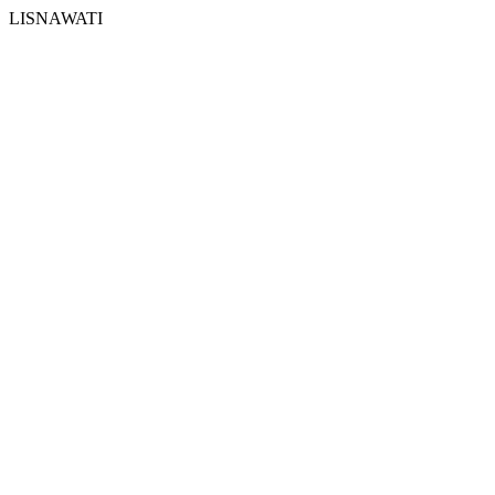
LISNAWATI