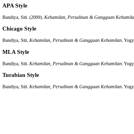
APA Style
Bandiya, Siti.
(2009).
Kehamilan, Persalinan & Gangguan Kehamil
Chicago Style
Bandiya, Siti.
Kehamilan, Persalinan & Gangguan Kehamilan
.
Yogy
MLA Style
Bandiya, Siti.
Kehamilan, Persalinan & Gangguan Kehamilan
.
Yogy
Turabian Style
Bandiya, Siti.
Kehamilan, Persalinan & Gangguan Kehamilan
.
Yogy