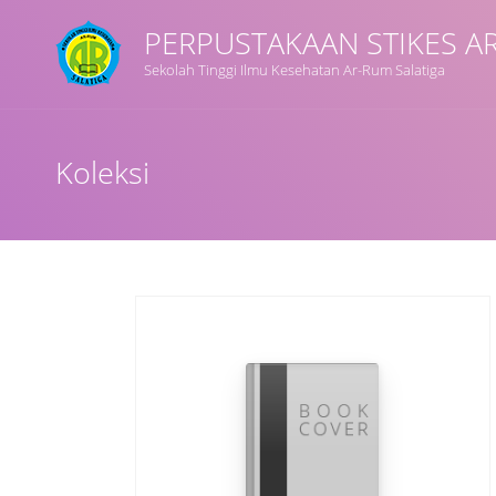
PERPUSTAKAAN STIKES A
Sekolah Tinggi Ilmu Kesehatan Ar-Rum Salatiga
Koleksi